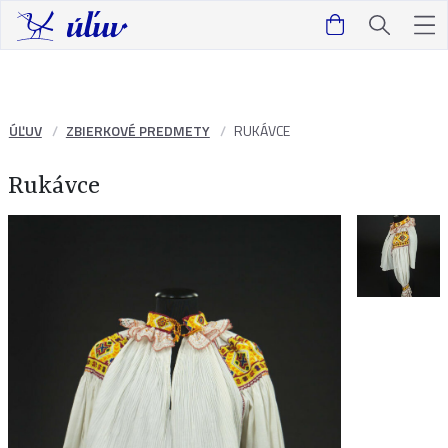
ÚĽUV
ZBIERKOVÉ PREDMETY
RUKÁVCE
Rukávce