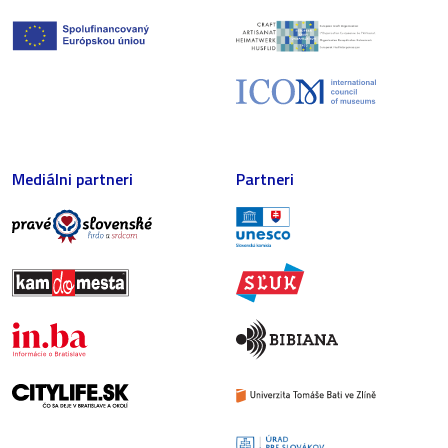
Mediálni partneri
Partneri