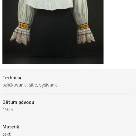
Techniky
paličkovanie, šitie, vyšívanie
Dátum pôvodu
1925
Materiál
textil