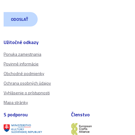
Užitočné odkazy
Ponuka zamestnania
Povinné informácie
Obchodné podmienky
Ochrana osobných údajov
Vyhlásenie o prístupnosti
Mapa stránky
S podporou
Členstvo