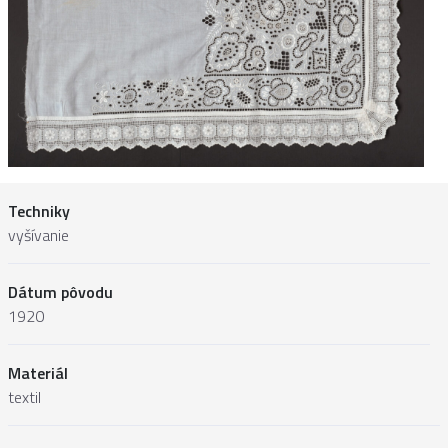
Techniky
vyšívanie
Dátum pôvodu
1920
Materiál
textil