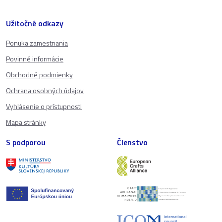
Užitočné odkazy
Ponuka zamestnania
Povinné informácie
Obchodné podmienky
Ochrana osobných údajov
Vyhlásenie o prístupnosti
Mapa stránky
S podporou
Členstvo