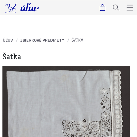
ÚĽUV
ZBIERKOVÉ PREDMETY
ŠATKA
Šatka