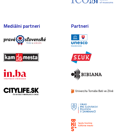
Mediálni partneri
Partneri