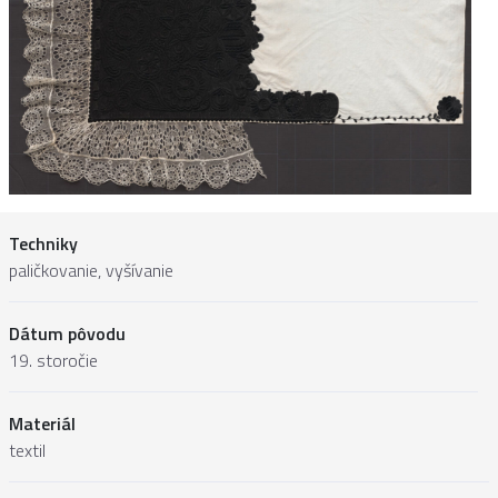
Techniky
paličkovanie, vyšívanie
Dátum pôvodu
19. storočie
Materiál
textil