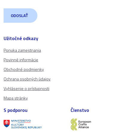
Užitočné odkazy
Ponuka zamestnania
Povinné informácie
Obchodné podmienky
Ochrana osobných údajov
Vyhlásenie o prístupnosti
Mapa stránky
S podporou
Členstvo