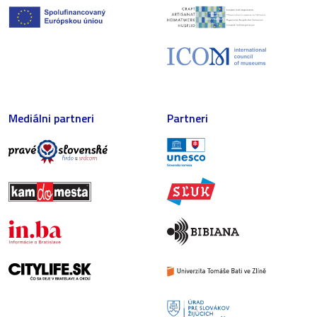
Mediálni partneri
Partneri