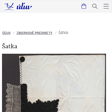
ÚĽUV
ZBIERKOVÉ PREDMETY
ŠATKA
Šatka