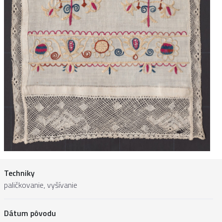
Techniky
paličkovanie, vyšívanie
Dátum pôvodu