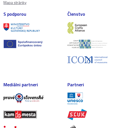
Mapa stránky
S podporou
Členstvo
Mediálni partneri
Partneri