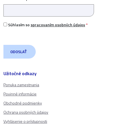
Súhlasím so
spracovaním osobných údajov
*
Užitočné odkazy
Ponuka zamestnania
Povinné informácie
Obchodné podmienky
Ochrana osobných údajov
Vyhlásenie o prístupnosti