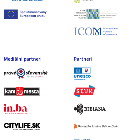
Mediálni partneri
Partneri