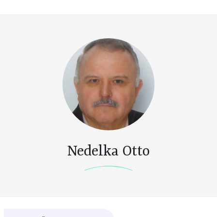
Nedelka Otto