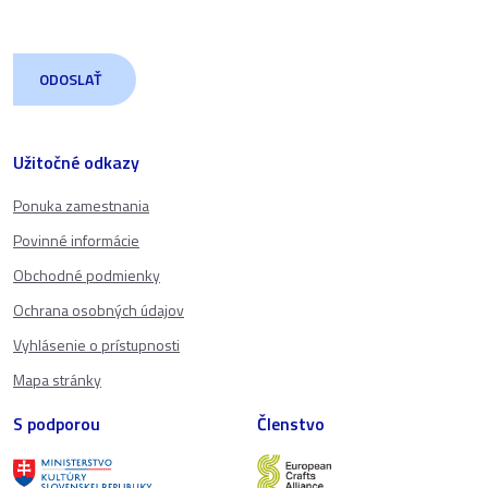
Užitočné odkazy
Ponuka zamestnania
Povinné informácie
Obchodné podmienky
Ochrana osobných údajov
Vyhlásenie o prístupnosti
Mapa stránky
S podporou
Členstvo