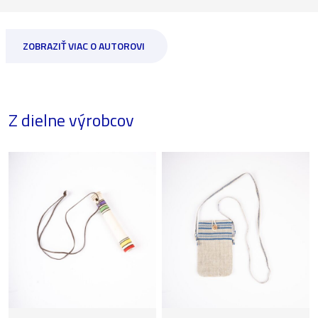
ZOBRAZIŤ VIAC O AUTOROVI
Z dielne výrobcov