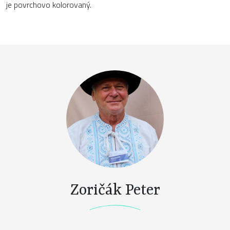
je povrchovo kolorovaný.
Zoričák Peter