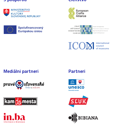
Mediálni partneri
Partneri