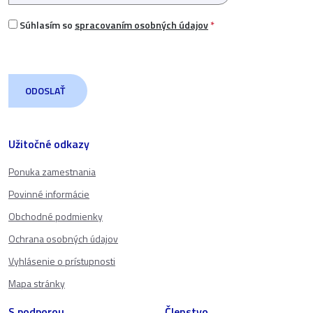
Súhlasím so
spracovaním osobných údajov
*
Užitočné odkazy
Ponuka zamestnania
Povinné informácie
Obchodné podmienky
Ochrana osobných údajov
Vyhlásenie o prístupnosti
Mapa stránky
S podporou
Členstvo