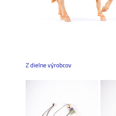
Z dielne výrobcov