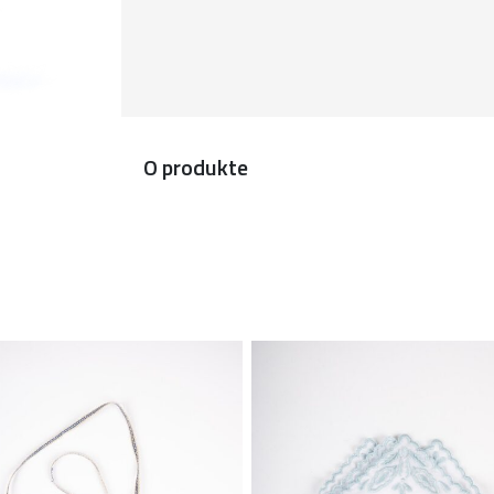
O produkte