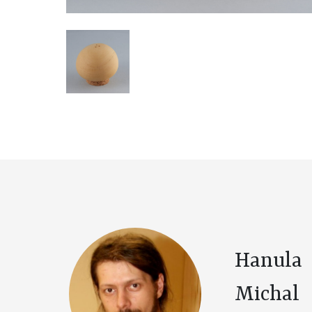
Hanula
Michal