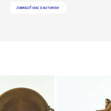
ZOBRAZIŤ VIAC O AUTOROVI