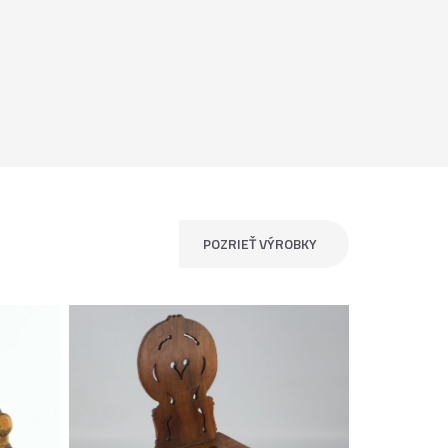
POZRIEŤ VÝROBKY