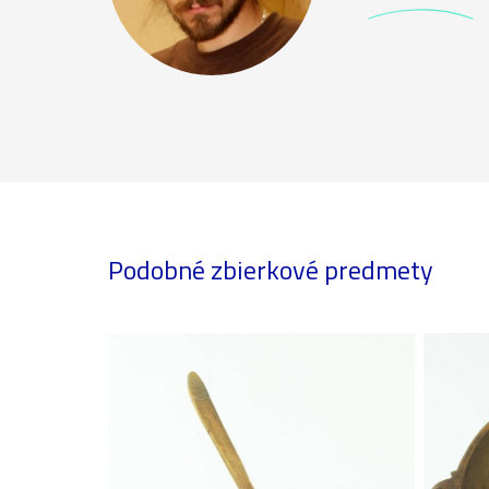
Podobné zbierkové predmety