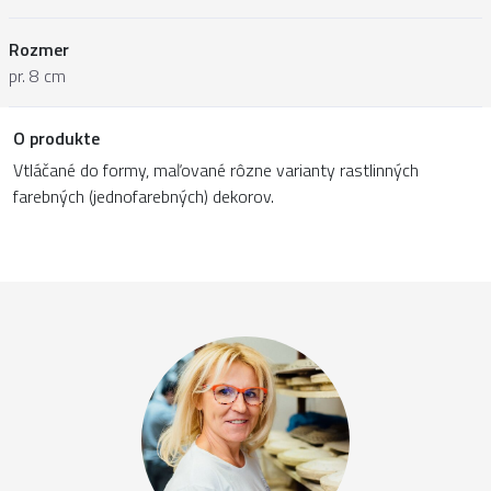
Rozmer
pr. 8 cm
O produkte
Vtláčané do formy, maľované rôzne varianty rastlinných
farebných (jednofarebných) dekorov.