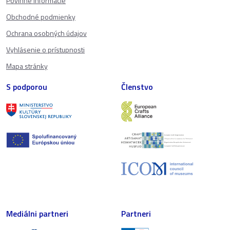
Povinné informácie
Obchodné podmienky
Ochrana osobných údajov
Vyhlásenie o prístupnosti
Mapa stránky
S podporou
Členstvo
Mediálni partneri
Partneri