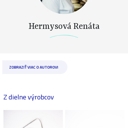
Hermysová Renáta
ZOBRAZIŤ VIAC O AUTOROVI
Z dielne výrobcov