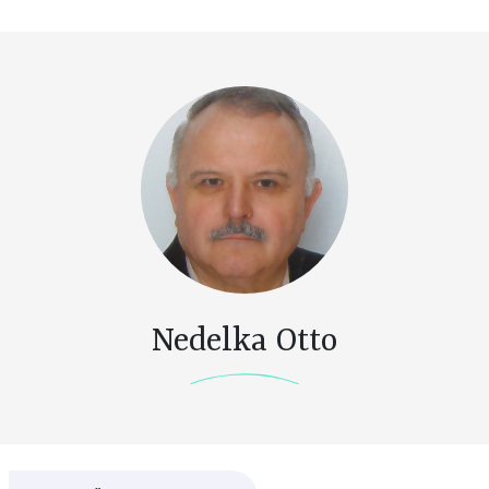
Nedelka Otto