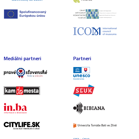
Mediálni partneri
Partneri