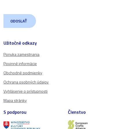
Užitočné odkazy
Ponuka zamestnania
Povinné informácie
Obchodné podmienky
Ochrana osobných údajov
Vyhlásenie o prístupnosti
Mapa stránky
S podporou
Členstvo