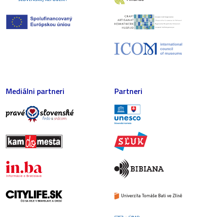
Mediálni partneri
Partneri