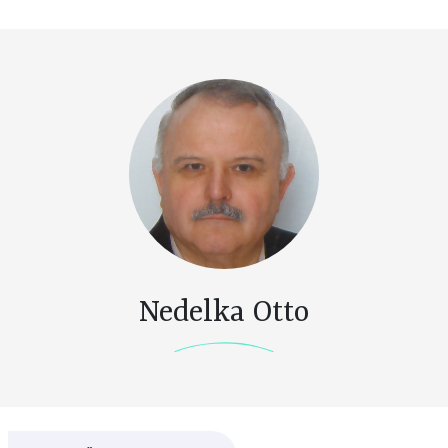
Nedelka Otto