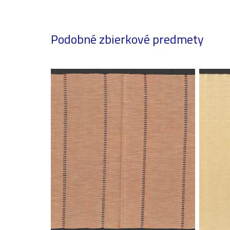
Podobné zbierkové predmety