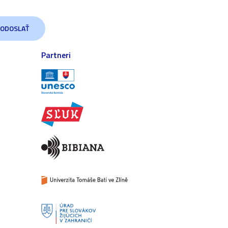
Partneri