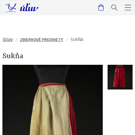
ÚĽUV
ZBIERKOVÉ PREDMETY
SUKŇA
Sukňa