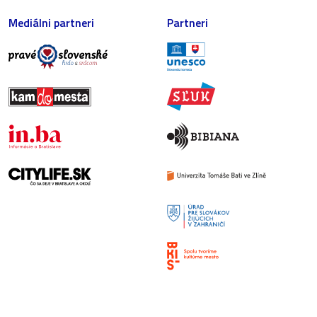
Mediálni partneri
Partneri