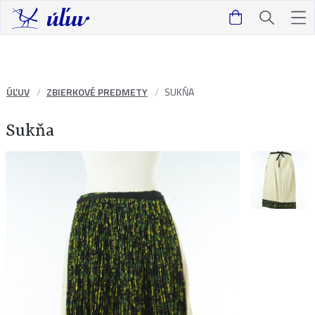
ÚĽUV
ZBIERKOVÉ PREDMETY
SUKŇA
Sukňa