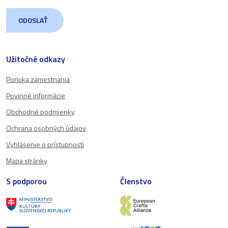
Užitočné odkazy
Ponuka zamestnania
Povinné informácie
Obchodné podmienky
Ochrana osobných údajov
Vyhlásenie o prístupnosti
Mapa stránky
S podporou
Členstvo