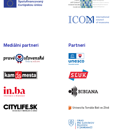
Mediálni partneri
Partneri