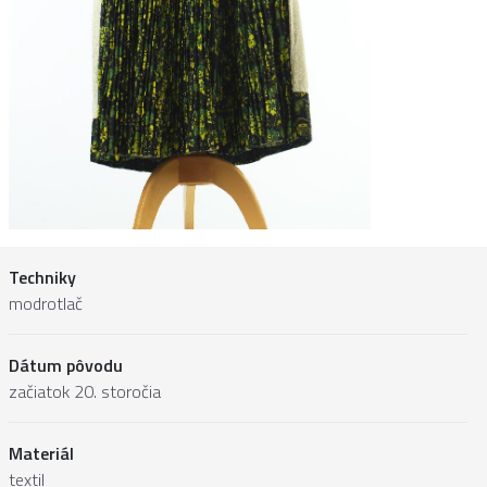
Techniky
modrotlač
Dátum pôvodu
začiatok 20. storočia
Materiál
textil