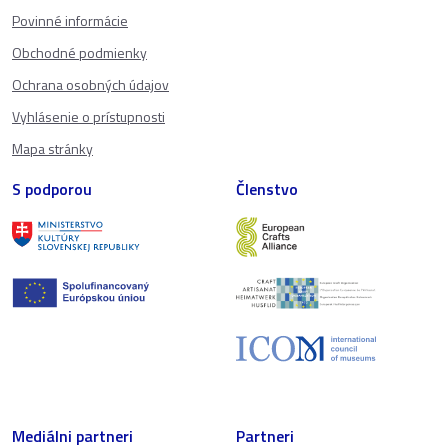
Povinné informácie
Obchodné podmienky
Ochrana osobných údajov
Vyhlásenie o prístupnosti
Mapa stránky
S podporou
Členstvo
Mediálni partneri
Partneri