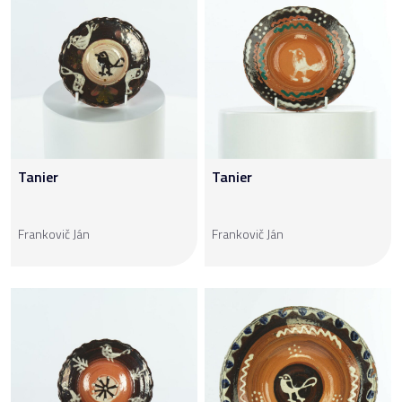
Tanier
Tanier
Frankovič Ján
Frankovič Ján