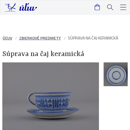
ÚĽUV
ZBIERKOVÉ PREDMETY
SÚPRAVA NA ČAJ KERAMICKÁ
Súprava na čaj keramická