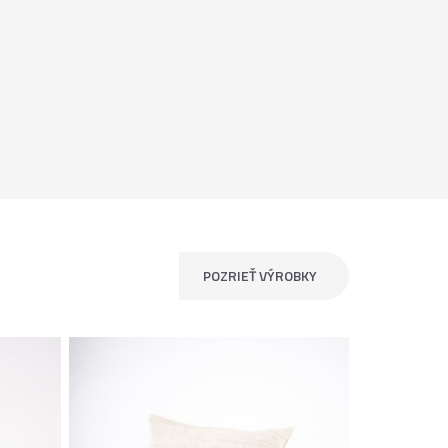
POZRIEŤ VÝROBKY