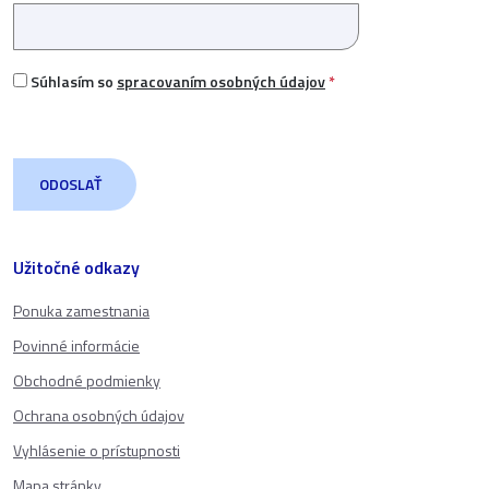
Súhlasím so
spracovaním osobných údajov
*
Užitočné odkazy
Ponuka zamestnania
Povinné informácie
Obchodné podmienky
Ochrana osobných údajov
Vyhlásenie o prístupnosti
Mapa stránky