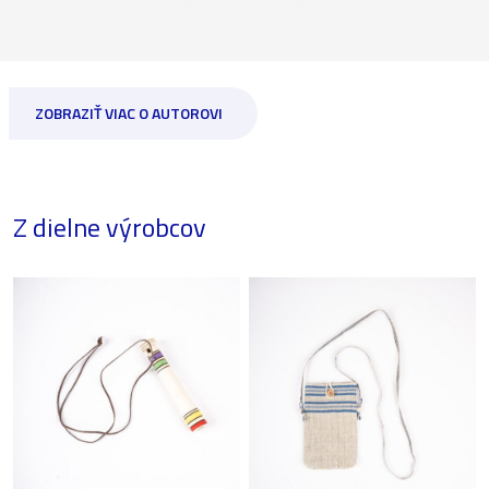
ZOBRAZIŤ VIAC O AUTOROVI
Z dielne výrobcov