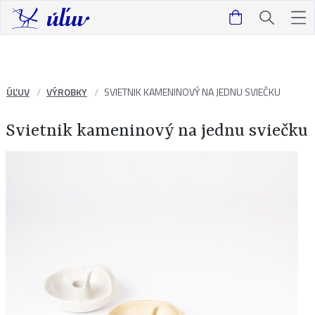
ÚĽUV
VÝROBKY
SVIETNIK KAMENINOVÝ NA JEDNU SVIEČKU
Svietnik kameninový na jednu sviečku