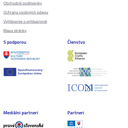
Obchodné podmienky
Ochrana osobných údajov
Vyhlásenie o prístupnosti
Mapa stránky
S podporou
Členstvo
Mediálni partneri
Partneri