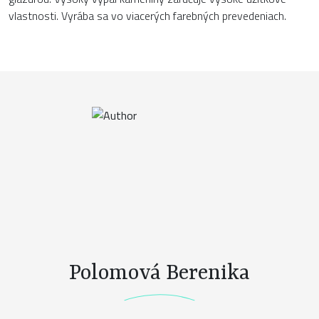
vlastnosti. Vyrába sa vo viacerých farebných prevedeniach.
Polomová Berenika