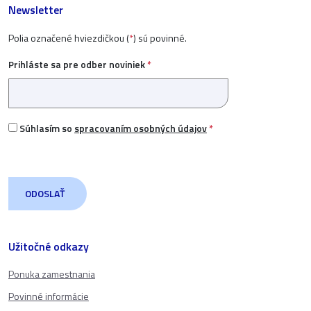
Newsletter
Polia označené hviezdičkou (
*
) sú povinné.
Prihláste sa pre odber noviniek
*
Súhlasím so
spracovaním osobných údajov
*
Užitočné odkazy
Ponuka zamestnania
Povinné informácie