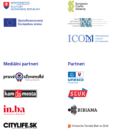
Mediálni partneri
Partneri