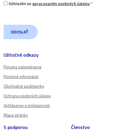
Súhlasím so
spracovaním osobných údajov
*
Užitočné odkazy
Ponuka zamestnania
Povinné informácie
Obchodné podmienky
Ochrana osobných údajov
Vyhlásenie o prístupnosti
Mapa stránky
S podporou
Členstvo