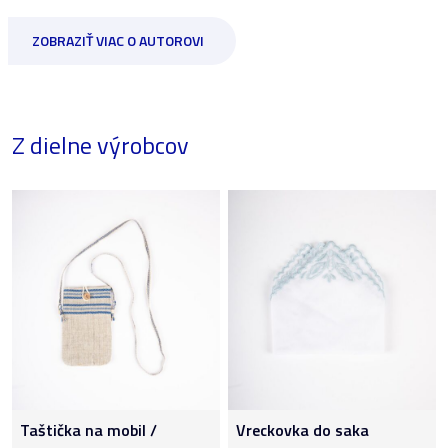
ZOBRAZIŤ VIAC O AUTOROVI
Z dielne výrobcov
Taštička na mobil /
Vreckovka do saka