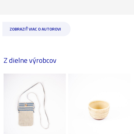
ZOBRAZIŤ VIAC O AUTOROVI
Z dielne výrobcov