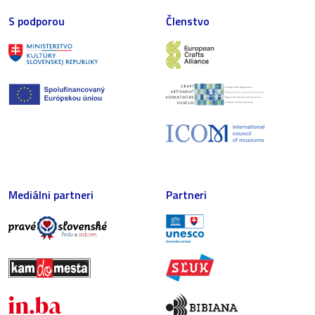
S podporou
Členstvo
Mediálni partneri
Partneri