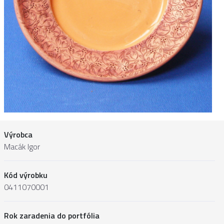
Výrobca
Macák Igor
Kód výrobku
0411070001
Rok zaradenia do portfólia