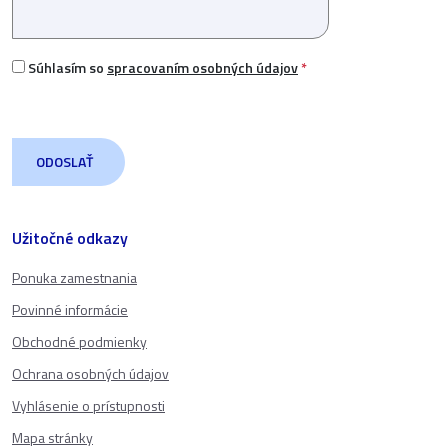
Súhlasím so
spracovaním osobných údajov
*
Užitočné odkazy
Ponuka zamestnania
Povinné informácie
Obchodné podmienky
Ochrana osobných údajov
Vyhlásenie o prístupnosti
Mapa stránky