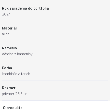
Rok zaradenia do portfólia
2024
Materiál
hlina
Remeslo
výroba z kameniny
Farba
kombinácia farieb
Rozmer
priemer 25,5 cm
O produkte