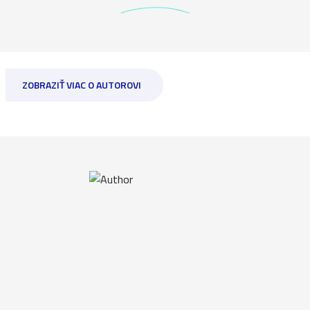
ZOBRAZIŤ VIAC O AUTOROVI