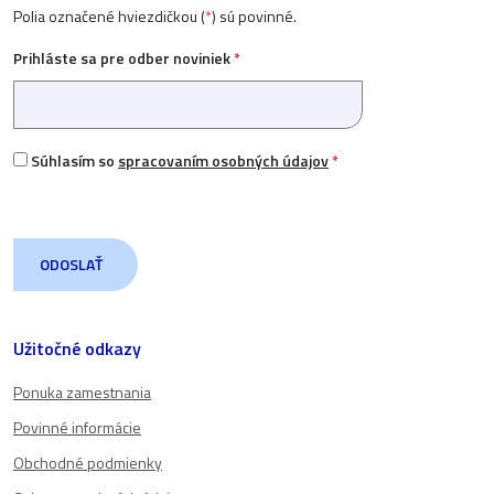
Polia označené hviezdičkou (
*
) sú povinné.
Prihláste sa pre odber noviniek
*
Súhlasím so
spracovaním osobných údajov
*
Užitočné odkazy
Ponuka zamestnania
Povinné informácie
Obchodné podmienky