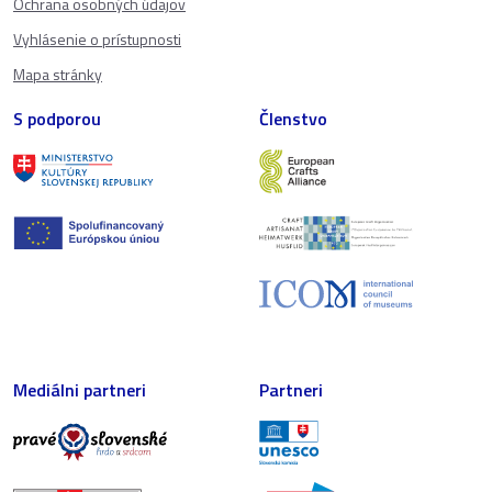
Ochrana osobných údajov
Vyhlásenie o prístupnosti
Mapa stránky
S podporou
Členstvo
Mediálni partneri
Partneri