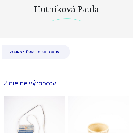
Hutníková Paula
ZOBRAZIŤ VIAC O AUTOROVI
Z dielne výrobcov