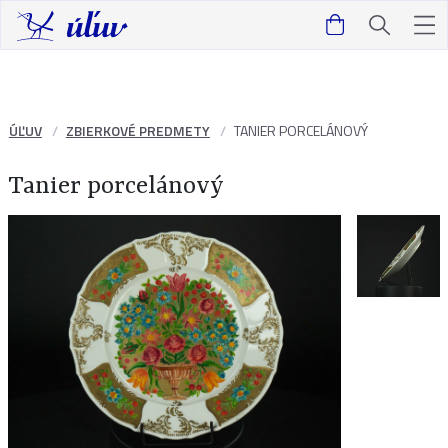
ÚĽUV
ZBIERKOVÉ PREDMETY
TANIER PORCELÁNOVÝ
Tanier porcelánový