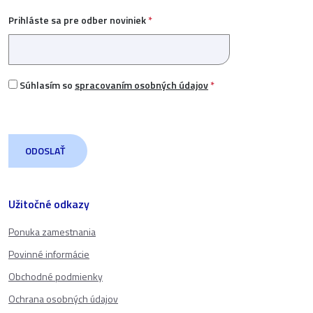
Prihláste sa pre odber noviniek
*
Súhlasím so
spracovaním osobných údajov
*
Užitočné odkazy
Ponuka zamestnania
Povinné informácie
Obchodné podmienky
Ochrana osobných údajov