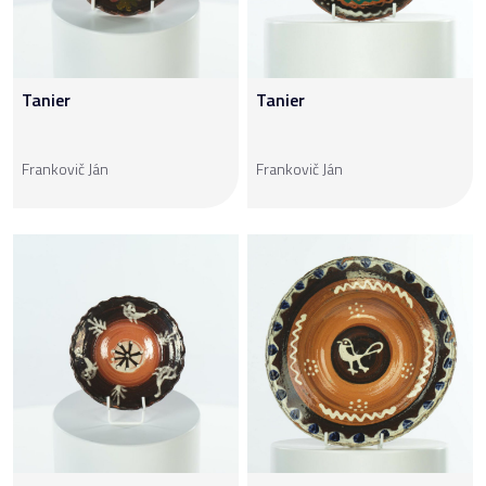
Tanier
Tanier
Frankovič Ján
Frankovič Ján