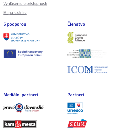
Vyhlásenie o prístupnosti
Mapa stránky
S podporou
Členstvo
Mediálni partneri
Partneri