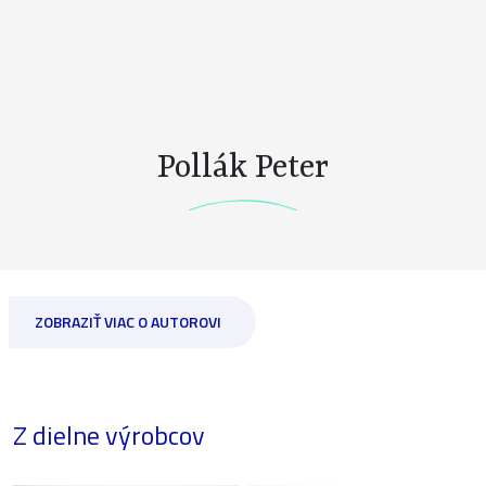
Pollák Peter
ZOBRAZIŤ VIAC O AUTOROVI
Z dielne výrobcov