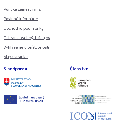
Ponuka zamestnania
Povinné informácie
Obchodné podmienky
Ochrana osobných údajov
Vyhlásenie o prístupnosti
Mapa stránky
S podporou
Členstvo