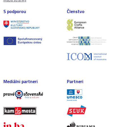
S podporou
Členstvo
Mediálni partneri
Partneri