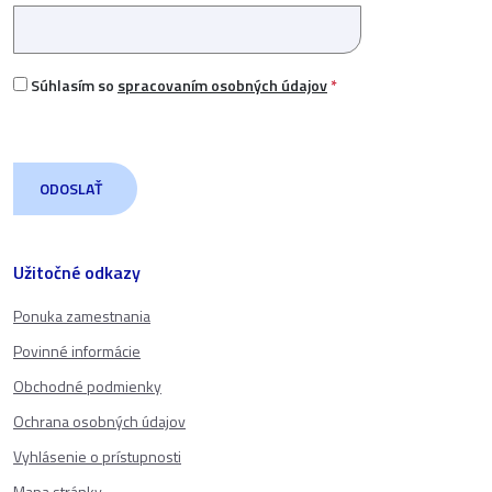
Súhlasím so
spracovaním osobných údajov
*
Užitočné odkazy
Ponuka zamestnania
Povinné informácie
Obchodné podmienky
Ochrana osobných údajov
Vyhlásenie o prístupnosti
Mapa stránky