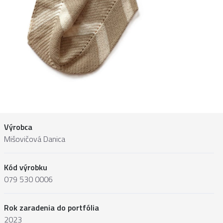
Výrobca
Mišovičová Danica
Kód výrobku
079 530 0006
Rok zaradenia do portfólia
2023