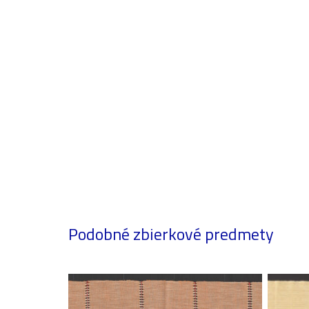
Podobné zbierkové predmety