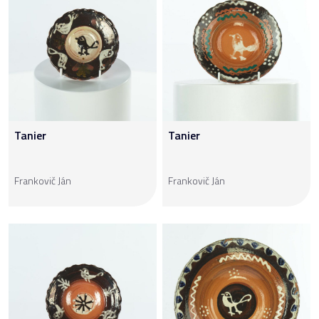
Tanier
Tanier
Frankovič Ján
Frankovič Ján