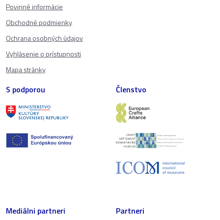
Povinné informácie
Obchodné podmienky
Ochrana osobných údajov
Vyhlásenie o prístupnosti
Mapa stránky
S podporou
Členstvo
Mediálni partneri
Partneri