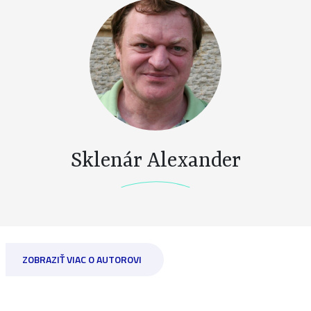
Sklenár Alexander
ZOBRAZIŤ VIAC O AUTOROVI