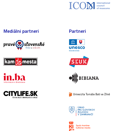
Mediálni partneri
Partneri