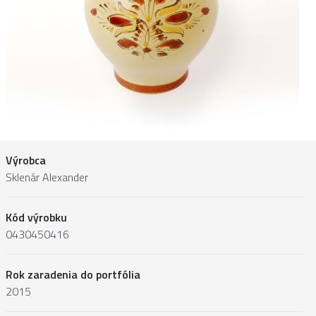
Výrobca
Sklenár Alexander
Kód výrobku
0430450416
Rok zaradenia do portfólia
2015