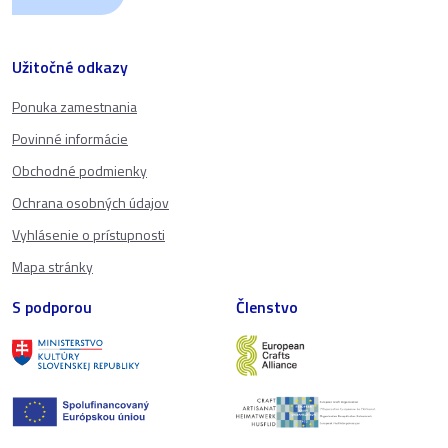
Užitočné odkazy
Ponuka zamestnania
Povinné informácie
Obchodné podmienky
Ochrana osobných údajov
Vyhlásenie o prístupnosti
Mapa stránky
S podporou
Členstvo