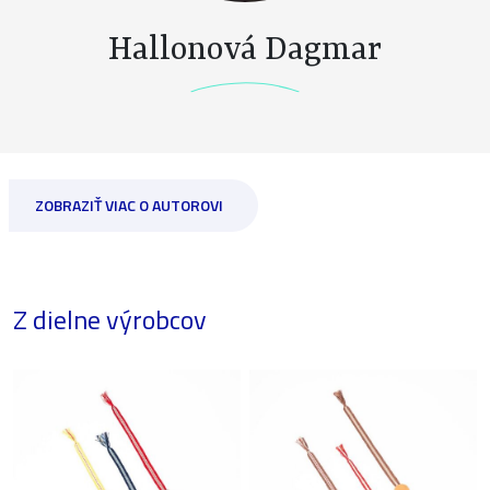
Hallonová Dagmar
ZOBRAZIŤ VIAC O AUTOROVI
Z dielne výrobcov