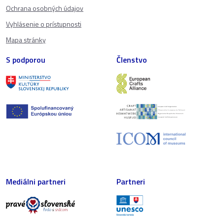
Ochrana osobných údajov
Vyhlásenie o prístupnosti
Mapa stránky
S podporou
Členstvo
Mediálni partneri
Partneri