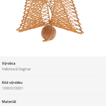
Výrobca
Hallonová Dagmar
Kód výrobku
1090370001
Materiál