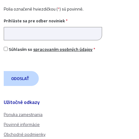
Polia označené hviezdičkou (
*
) sú povinné.
Prihláste sa pre odber noviniek
*
Súhlasím so
spracovaním osobných údajov
*
Užitočné odkazy
Ponuka zamestnania
Povinné informácie
Obchodné podmienky