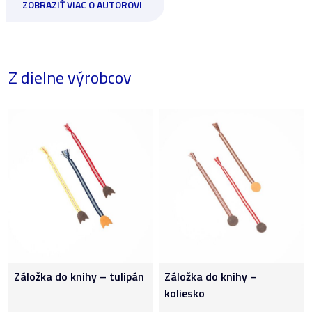
ZOBRAZIŤ VIAC O AUTOROVI
Z dielne výrobcov
Záložka do knihy – tulipán
Záložka do knihy –
koliesko