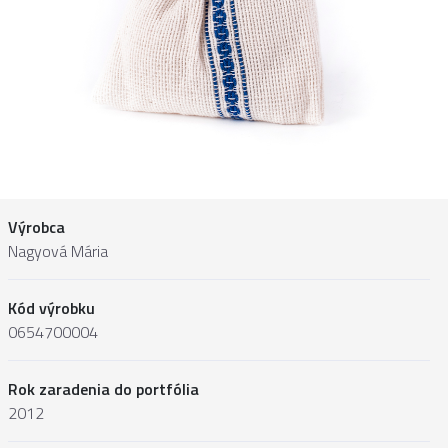
Výrobca
Nagyová Mária
Kód výrobku
0654700004
Rok zaradenia do portfólia
2012