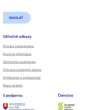
Užitočné odkazy
Ponuka zamestnania
Povinné informácie
Obchodné podmienky
Ochrana osobných údajov
Vyhlásenie o prístupnosti
Mapa stránky
S podporou
Členstvo