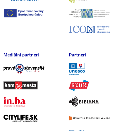
Mediálni partneri
Partneri