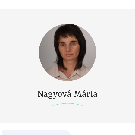
Nagyová Mária