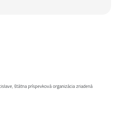
islave, štátna príspevková organizácia zriadená