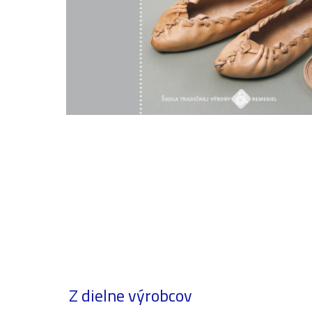
Z dielne výrobcov