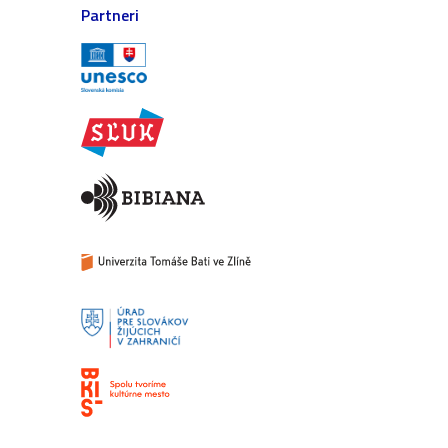
Partneri