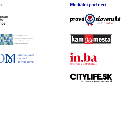
o
Mediálni partneri