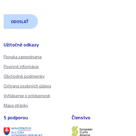
Užitočné odkazy
Ponuka zamestnania
Povinné informácie
Obchodné podmienky
Ochrana osobných údajov
Vyhlásenie o prístupnosti
Mapa stránky
S podporou
Členstvo