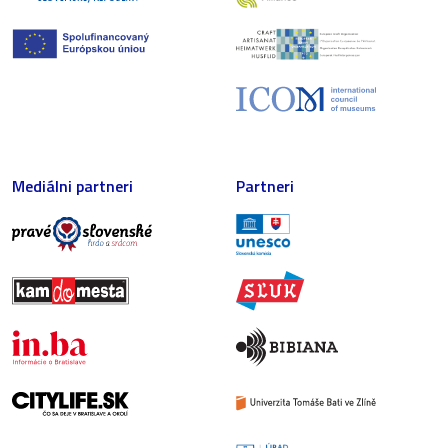
Mediálni partneri
Partneri