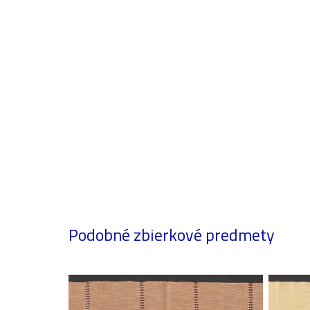
Podobné zbierkové predmety