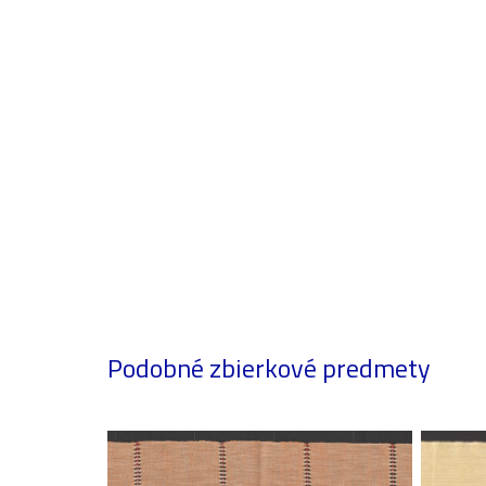
Podobné zbierkové predmety