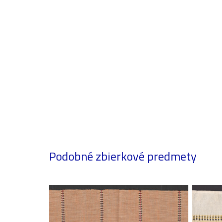
Podobné zbierkové predmety