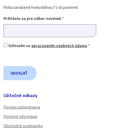
Polia označené hviezdičkou (
*
) sú povinné.
Prihláste sa pre odber noviniek
*
Súhlasím so
spracovaním osobných údajov
*
Užitočné odkazy
Ponuka zamestnania
Povinné informácie
Obchodné podmienky