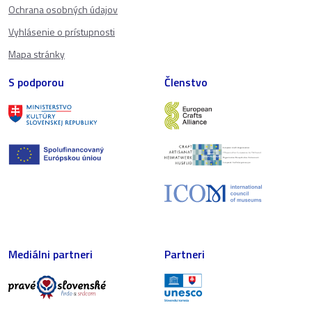
Ochrana osobných údajov
Vyhlásenie o prístupnosti
Mapa stránky
S podporou
Členstvo
Mediálni partneri
Partneri