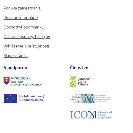
Ponuka zamestnania
Povinné informácie
Obchodné podmienky
Ochrana osobných údajov
Vyhlásenie o prístupnosti
Mapa stránky
S podporou
Členstvo