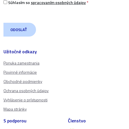
Súhlasím so
spracovaním osobných údajov
*
Užitočné odkazy
Ponuka zamestnania
Povinné informácie
Obchodné podmienky
Ochrana osobných údajov
Vyhlásenie o prístupnosti
Mapa stránky
S podporou
Členstvo