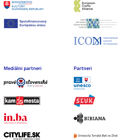
Mediálni partneri
Partneri