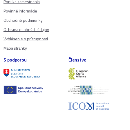
Ponuka zamestnania
Povinné informácie
Obchodné podmienky
Ochrana osobných údajov
Vyhlásenie o prístupnosti
Mapa stránky
S podporou
Členstvo