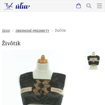
ÚĽUV
ZBIERKOVÉ PREDMETY
ŽIVÔTIK
Živôtik