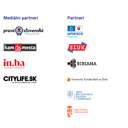
Mediálni partneri
Partneri