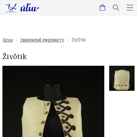
ÚĽUV
ZBIERKOVÉ PREDMETY
ŽIVÔTIK
Živôtik