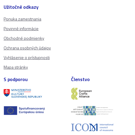
Užitočné odkazy
Ponuka zamestnania
Povinné informácie
Obchodné podmienky
Ochrana osobných údajov
Vyhlásenie o prístupnosti
Mapa stránky
S podporou
Členstvo