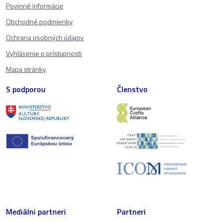
Povinné informácie
Obchodné podmienky
Ochrana osobných údajov
Vyhlásenie o prístupnosti
Mapa stránky
S podporou
Členstvo
Mediálni partneri
Partneri