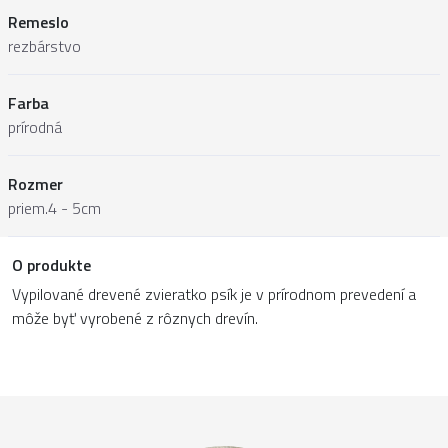
Remeslo
rezbárstvo
Farba
prírodná
Rozmer
priem.4 - 5cm
O produkte
Vypilované drevené zvieratko psík je v prírodnom prevedení a
môže byť vyrobené z rôznych drevín.