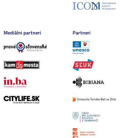
Mediálni partneri
Partneri