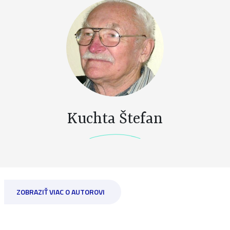
Kuchta Štefan
ZOBRAZIŤ VIAC O AUTOROVI