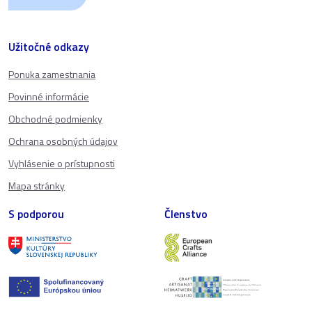
Užitočné odkazy
Ponuka zamestnania
Povinné informácie
Obchodné podmienky
Ochrana osobných údajov
Vyhlásenie o prístupnosti
Mapa stránky
S podporou
Členstvo