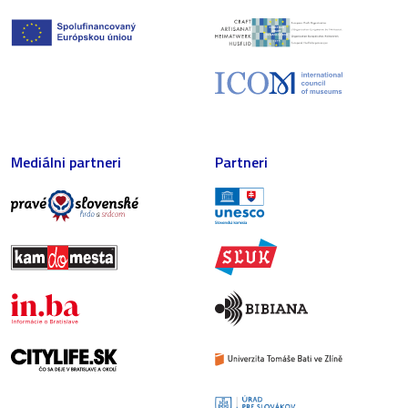
Mediálni partneri
Partneri