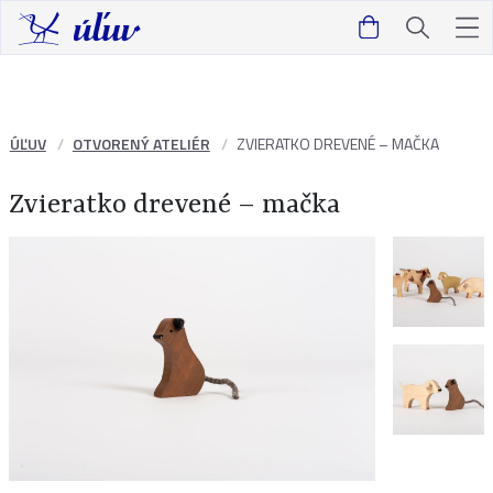
ÚĽUV
OTVORENÝ ATELIÉR
ZVIERATKO DREVENÉ – MAČKA
Zvieratko drevené – mačka