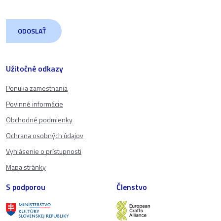
Užitočné odkazy
Ponuka zamestnania
Povinné informácie
Obchodné podmienky
Ochrana osobných údajov
Vyhlásenie o prístupnosti
Mapa stránky
S podporou
Členstvo