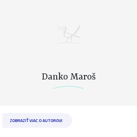
Danko Maroš
ZOBRAZIŤ VIAC O AUTOROVI