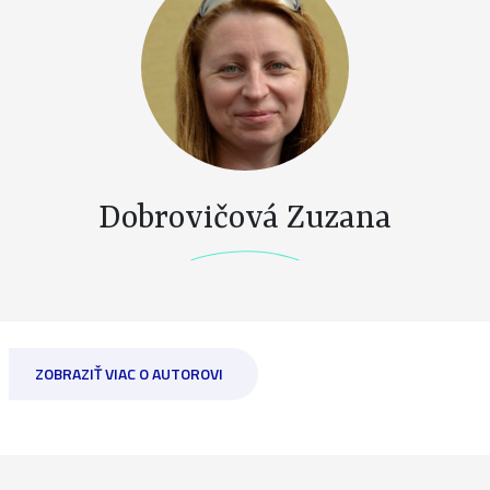
Dobrovičová Zuzana
ZOBRAZIŤ VIAC O AUTOROVI