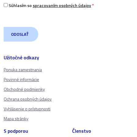
Súhlasím so
spracovaním osobných údajov
*
Užitočné odkazy
Ponuka zamestnania
Povinné informácie
Obchodné podmienky
Ochrana osobných údajov
Vyhlásenie o prístupnosti
Mapa stránky
S podporou
Členstvo