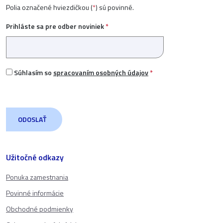
Polia označené hviezdičkou (
*
) sú povinné.
Prihláste sa pre odber noviniek
*
Súhlasím so
spracovaním osobných údajov
*
Užitočné odkazy
Ponuka zamestnania
Povinné informácie
Obchodné podmienky