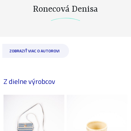
Ronecová Denisa
ZOBRAZIŤ VIAC O AUTOROVI
Z dielne výrobcov