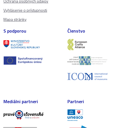
Ochrana osobných údajov
Vyhlásenie o prístupnosti
Mapa stránky
S podporou
Členstvo
Mediálni partneri
Partneri