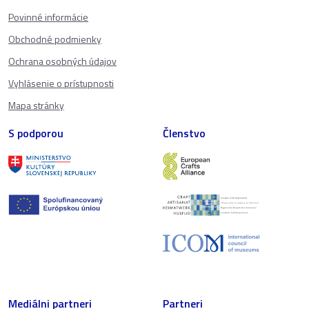
Povinné informácie
Obchodné podmienky
Ochrana osobných údajov
Vyhlásenie o prístupnosti
Mapa stránky
S podporou
Členstvo
Mediálni partneri
Partneri