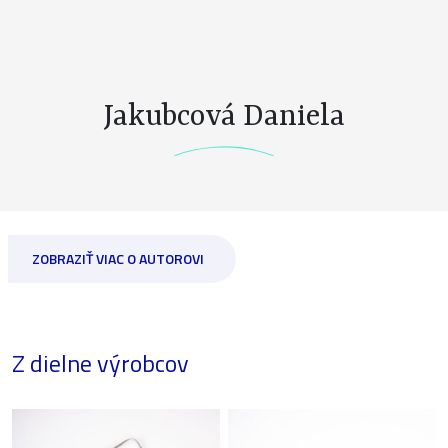
Jakubcová Daniela
ZOBRAZIŤ VIAC O AUTOROVI
Z dielne výrobcov