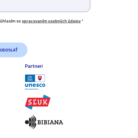
úhlasím so
spracovaním osobných údajov
*
Partneri