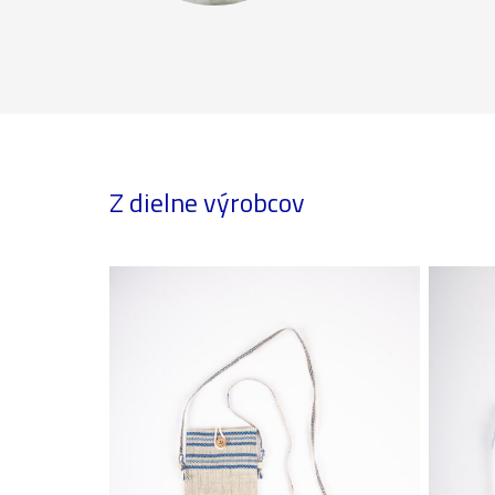
Z dielne výrobcov