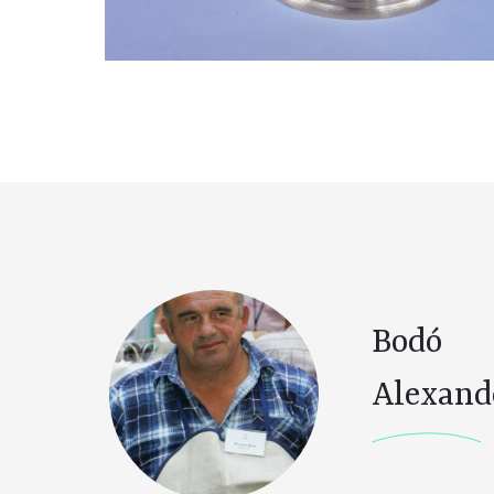
Bodó
Alexand