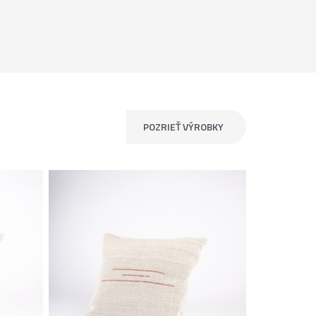
POZRIEŤ VÝROBKY