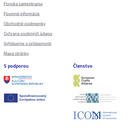
Ponuka zamestnania
Povinné informácie
Obchodné podmienky
Ochrana osobných údajov
Vyhlásenie o prístupnosti
Mapa stránky
S podporou
Členstvo