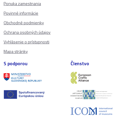
Ponuka zamestnania
Povinné informácie
Obchodné podmienky
Ochrana osobných údajov
Vyhlásenie o prístupnosti
Mapa stránky
S podporou
Členstvo