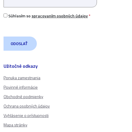
Súhlasím so
spracovaním osobných údajov
*
Užitočné odkazy
Ponuka zamestnania
Povinné informácie
Obchodné podmienky
Ochrana osobných údajov
Vyhlásenie o prístupnosti
Mapa stránky