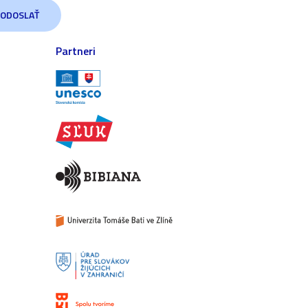
Partneri